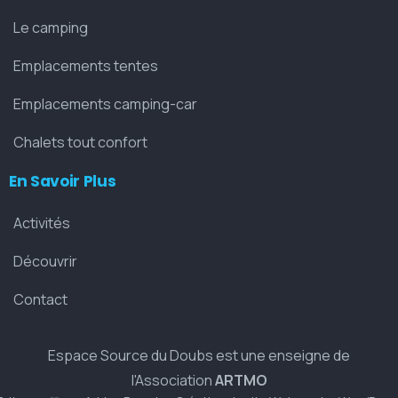
Le camping
Emplacements tentes
Emplacements camping-car
Chalets tout confort
En Savoir Plus
Activités
Découvrir
Contact
Espace Source du Doubs est une enseigne de
l'Association
ARTMO